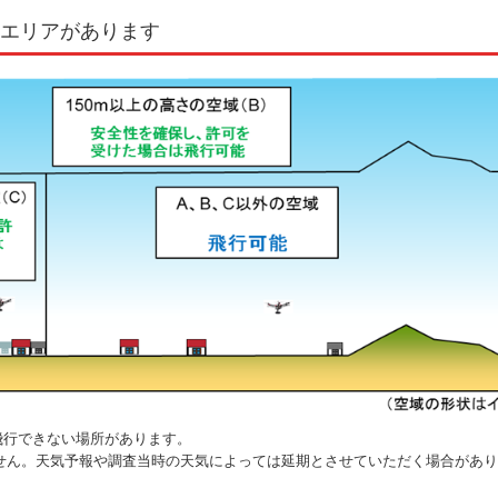
エリアがあります
飛行できない場所があります。
せん。天気予報や調査当時の天気によっては延期とさせていただく場合があ