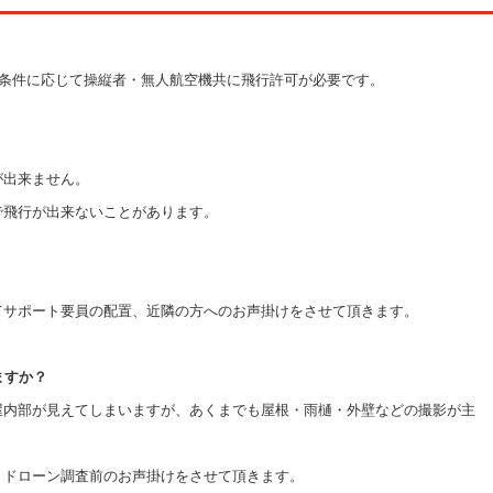
条件に応じて操縦者・無人航空機共に飛行許可が必要です。
出来ません。
飛行が出来ないことがあります。
サポート要員の配置、近隣の方へのお声掛けをさせて頂きます。
ますか？
内部が見えてしまいますが、あくまでも屋根・雨樋・外壁などの撮影が主
ドローン調査前のお声掛けをさせて頂きます。