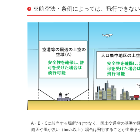
※航空法・条例によっては、飛行できない
A・B・Cに該当する場所だけでなく、国土交通省の基準で
雨天や風が強い（5m/s以上）場合は飛行することが出来ま