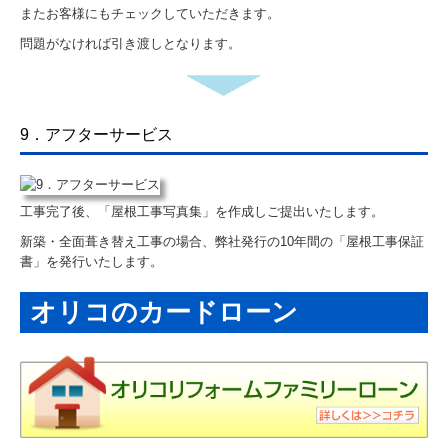
またお客様にもチェックしていただきます。
問題がなければ引き渡しとなります。
9．アフターサービス
工事完了後、「屋根工事写真集」を作成しご提出いたします。
新築・全面葺き替え工事の場合、弊社発行の10年間の「屋根工事保証
書」を発行いたします。
オリコのカードローン