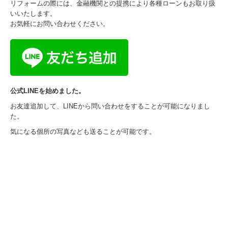
リフォームの際には、金融機関との提携により各種ローンもお取り扱
いいたします。
お気軽にお問い合わせください。
公式LINEを始めました。
お友達追加して、LINEから問い合わせをすることが可能になりまし
た。
気になる個所の写真なども送ることが可能です。