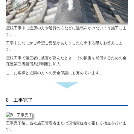
屋根工事中に近所の方や通行の方などに迷惑をかけないよう施工しま
す。
工事中になにかご希望ご要望がありましたら出来る限りお答えしま
す。
屋根工事で第三者に被害が及んだとき、その損害を補償するための全
瓦連第三者賠償共済制度に加入
し、お客様と近隣の方への安全保護にも努めています。
8．工事完了
工事完了後、当社施工管理者または現場責任者が厳しく検査を行いま
す。