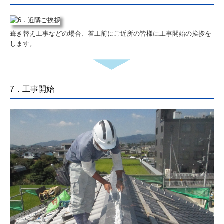
リンク集
葺き替え工事などの場合、着工前にご近所の皆様に工事開始の挨拶を
過去のお知らせ
します。
7．工事開始