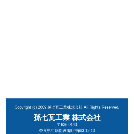
Copyright (c) 2009 孫七瓦工業株式会社 All Rights Reserved.
孫七瓦工業 株式会社
〒636-0143
奈良県生駒郡斑鳩町神南3-13-13