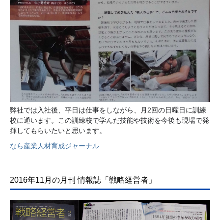
弊社では入社後、平日は仕事をしながら、月2回の日曜日に訓練
校に通います。この訓練校で学んだ技能や技術を今後も現場で発
揮してもらいたいと思います。
なら産業人材育成ジャーナル
2016年11月の月刊 情報誌「戦略経営者」