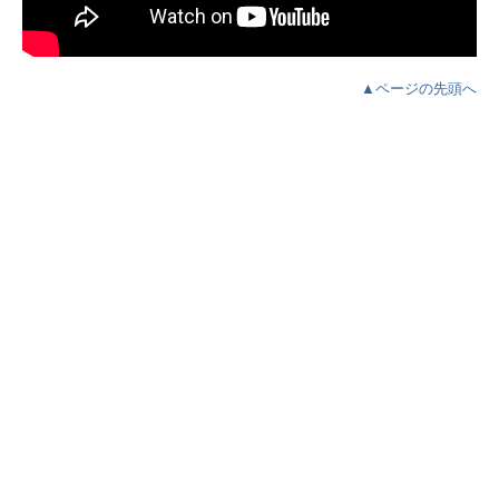
▲ページの先頭へ