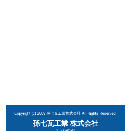
Copyright (c) 2009 孫七瓦工業株式会社 All Rights Reserved.
孫七瓦工業 株式会社
〒636-0143