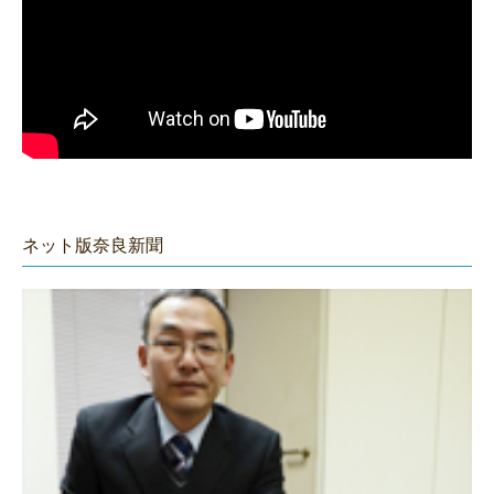
ネット版奈良新聞