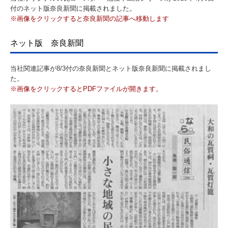
付のネット版奈良新聞に掲載されました。
※画像をクリックすると奈良新聞の記事へ移動します
ネット版 奈良新聞
当社関連記事が8/3付の奈良新聞とネット版奈良新聞に掲載されまし
た。
※画像をクリックするとPDFファイルが開きます。