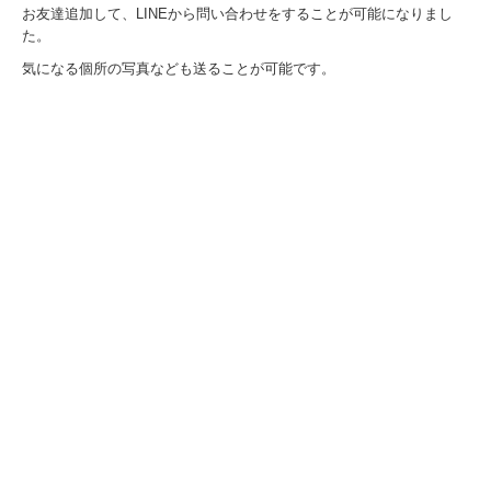
お友達追加して、LINEから問い合わせをすることが可能になりまし
た。
気になる個所の写真なども送ることが可能です。