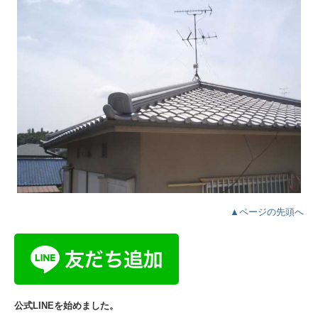
▲ページの先頭へ
公式LINEを始めました。