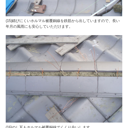
(15)錆びにくいホルマル被覆銅線を鉄筋から出していますので、長い
年月の風雨にも安心していただけます。
(16)のし瓦もホルマル被覆銅線でくくり合いします。