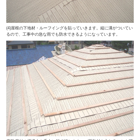
リンク集
過去のお知らせ
(4)屋根の下地材・ルーフイングを貼っていきます。縦に溝がついてい
るので、工事中の急な雨でも防水できるようになっています。