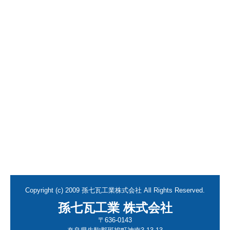
Copyright (c) 2009 孫七瓦工業株式会社 All Rights Reserved.
孫七瓦工業 株式会社
〒636-0143