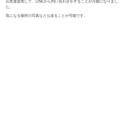
お友達追加して、LINEから問い合わせをすることが可能になりまし
た。
気になる個所の写真なども送ることが可能です。