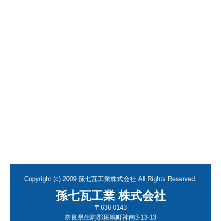
Copyright (c) 2009 孫七瓦工業株式会社 All Rights Reserved.
孫七瓦工業 株式会社
〒636-0143
奈良県生駒郡斑鳩町神南3-13-13